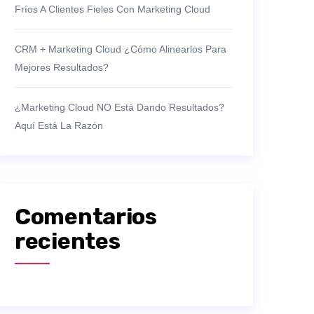
Fríos A Clientes Fieles Con Marketing Cloud
CRM + Marketing Cloud ¿Cómo Alinearlos Para
Mejores Resultados?
¿Marketing Cloud NO Está Dando Resultados?
Aquí Está La Razón
Comentarios
recientes