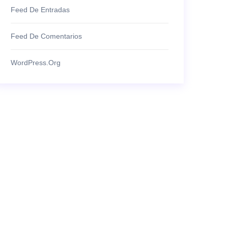
Feed De Entradas
Feed De Comentarios
WordPress.org