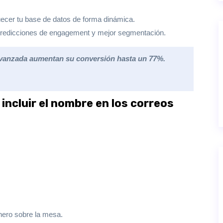
ecer tu base de datos de forma dinámica.
redicciones de engagement y mejor segmentación.
vanzada aumentan su conversión hasta un 77%.
 incluir el nombre en los correos
inero sobre la mesa.