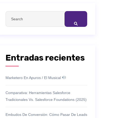
Entradas recientes
Marketero En Apuros / El Musical
Comparativa: Herramientas Salesforce
Tradicionales Vs. Salesforce Foundations (2025)
Embudos De Conversión: Cómo Pasar De Leads