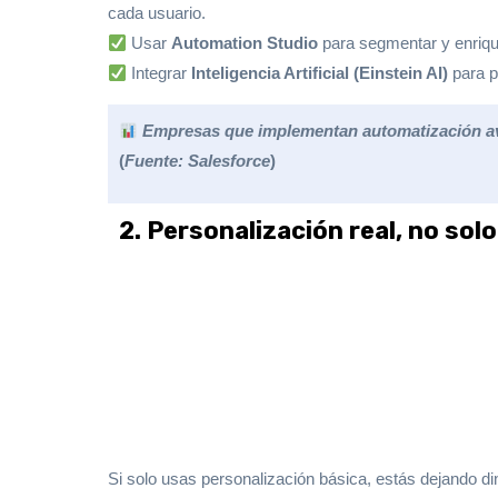
cada usuario.
Usar
Automation Studio
para segmentar y enriqu
Integrar
Inteligencia Artificial (Einstein AI)
para p
Empresas que implementan automatización a
(
Fuente: Salesforce
)
2. Personalización real, no solo
Si solo usas personalización básica, estás dejando d