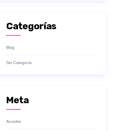
Categorías
Blog
Sin Categoría
Meta
Acceder