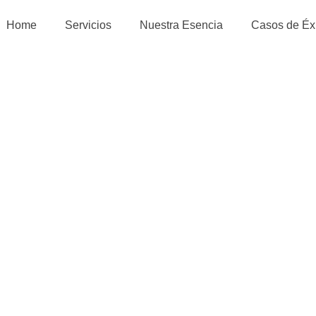
Home
Servicios
Nuestra Esencia
Casos de Éx