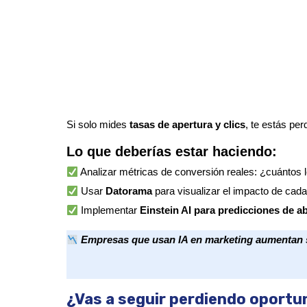
Si solo mides 
tasas de apertura y clics
, te estás per
Lo que deberías estar haciendo:
Analizar métricas de conversión reales: ¿cuántos
Usar
Datorama
para visualizar el impacto de cada
Implementar
Einstein AI para predicciones de a
Empresas que usan IA en marketing aumentan s
¿Vas a seguir perdiendo oportun