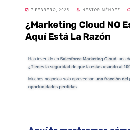
7 FEBRERO, 2025
NÉSTOR MÉNDEZ
¿Marketing Cloud NO E
Aquí Está La Razón
Has invertido en
Salesforce Marketing Cloud
, una 
¿Tienes la seguridad de que la estás usando al 1
Muchos negocios solo aprovechan
una fracción del 
oportunidades perdidas
.