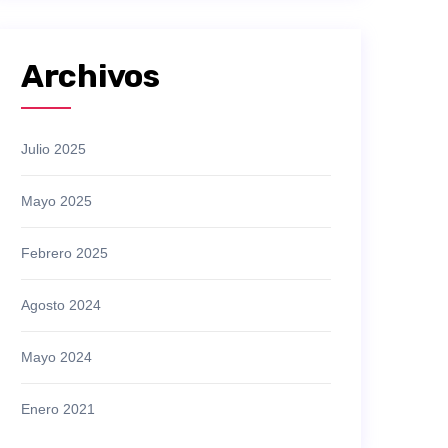
Archivos
Julio 2025
Mayo 2025
Febrero 2025
Agosto 2024
Mayo 2024
Enero 2021