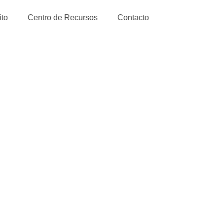
ito
Centro de Recursos
Contacto