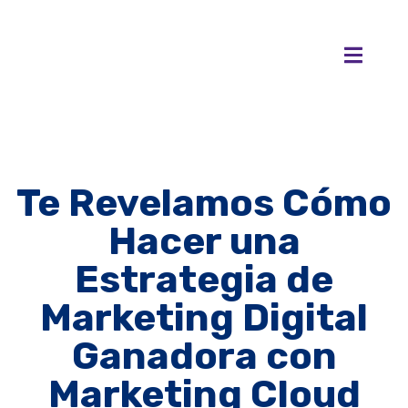
Te Revelamos Cómo
Hacer una
Estrategia de
Marketing Digital
Ganadora con
Marketing Cloud