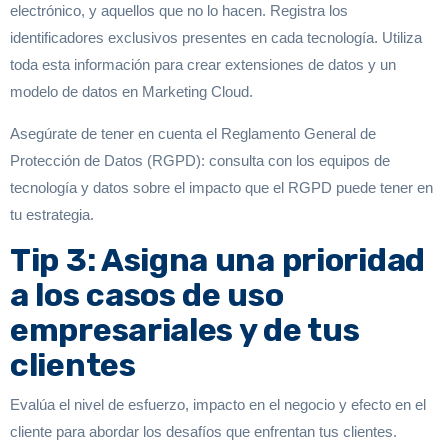
electrónico, y aquellos que no lo hacen. Registra los
identificadores exclusivos presentes en cada tecnología. Utiliza
toda esta información para crear extensiones de datos y un
modelo de datos en Marketing Cloud.
Asegúrate de tener en cuenta el Reglamento General de
Protección de Datos (RGPD): consulta con los equipos de
tecnología y datos sobre el impacto que el RGPD puede tener en
tu estrategia.
Tip 3: Asigna una prioridad
a los casos de uso
empresariales y de tus
clientes
Evalúa el nivel de esfuerzo, impacto en el negocio y efecto en el
cliente para abordar los desafíos que enfrentan tus clientes.