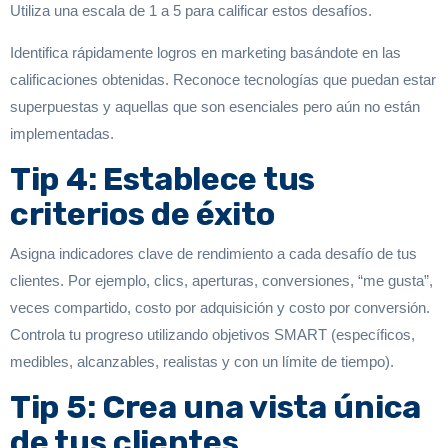
Utiliza una escala de 1 a 5 para calificar estos desafíos.
Identifica rápidamente logros en marketing basándote en las
calificaciones obtenidas. Reconoce tecnologías que puedan estar
superpuestas y aquellas que son esenciales pero aún no están
implementadas.
Tip 4: Establece tus
criterios de éxito
Asigna indicadores clave de rendimiento a cada desafío de tus
clientes. Por ejemplo, clics, aperturas, conversiones, “me gusta”,
veces compartido, costo por adquisición y costo por conversión.
Controla tu progreso utilizando objetivos SMART (específicos,
medibles, alcanzables, realistas y con un límite de tiempo).
Tip 5: Crea una vista única
de tus clientes