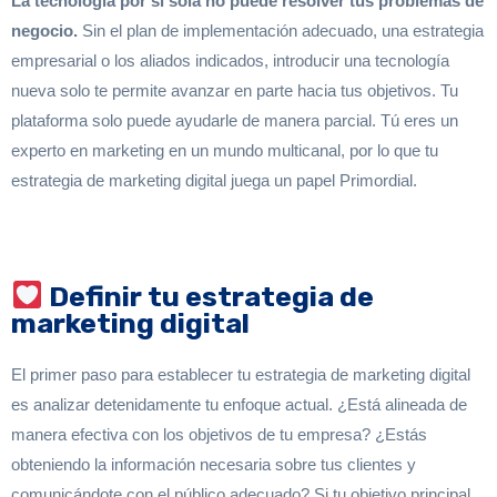
La tecnología por sí sola no puede resolver tus problemas de
negocio.
Sin el plan de implementación adecuado, una estrategia
empresarial o los aliados indicados, introducir una tecnología
nueva solo te permite avanzar en parte hacia tus objetivos. Tu
plataforma solo puede ayudarle de manera parcial. Tú eres un
experto en marketing en un mundo multicanal, por lo que tu
estrategia de marketing digital juega un papel Primordial.
Definir tu estrategia de
marketing digital
El primer paso para establecer tu estrategia de marketing digital
es analizar detenidamente tu enfoque actual. ¿Está alineada de
manera efectiva con los objetivos de tu empresa? ¿Estás
obteniendo la información necesaria sobre tus clientes y
comunicándote con el público adecuado? Si tu objetivo principal