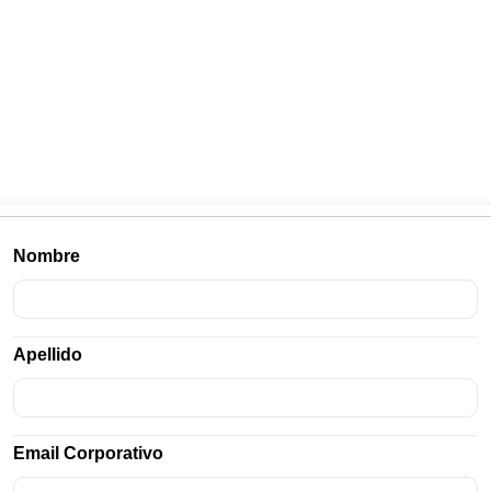
Nombre
Apellido
Email Corporativo