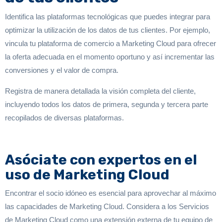
Identifica las plataformas tecnológicas que puedes integrar para
optimizar la utilización de los datos de tus clientes. Por ejemplo,
vincula tu plataforma de comercio a Marketing Cloud para ofrecer
la oferta adecuada en el momento oportuno y así incrementar las
conversiones y el valor de compra.
Registra de manera detallada la visión completa del cliente,
incluyendo todos los datos de primera, segunda y tercera parte
recopilados de diversas plataformas.
Asóciate con expertos en el
uso de Marketing Cloud
Encontrar el socio idóneo es esencial para aprovechar al máximo
las capacidades de Marketing Cloud. Considera a los Servicios
de Marketing Cloud como una extensión externa de tu equipo de