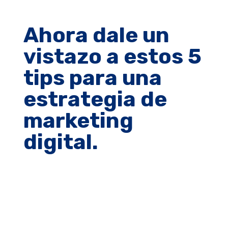
Ahora dale un
vistazo a estos 5
tips para una
estrategia de
marketing
digital.