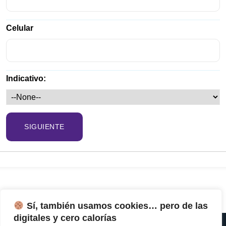
Celular
Indicativo:
SIGUIENTE
Sí, también usamos cookies… pero de las
digitales y cero calorías