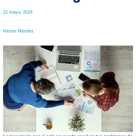
21 mayo, 2024
Néstor Méndez