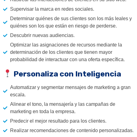
Supervisar la marca en redes sociales.
Determinar quiénes de sus clientes son los más leales y
quiénes son los que están en riesgo de perderse.
Descubrir nuevas audiencias.
Optimizar las asignaciones de recursos mediante la
determinación de los clientes que tienen mayor
probabilidad de interactuar con una oferta específica.
Personaliza con Inteligencia
Automatizar y segmentar mensajes de marketing a gran
escala.
Alinear el tono, la mensajería y las campañas de
marketing en toda la empresa.
Predecir el mejor resultado para los clientes.
Realizar recomendaciones de contenido personalizadas.