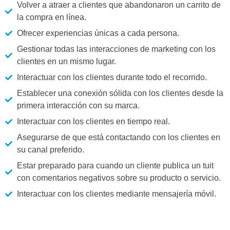
Volver a atraer a clientes que abandonaron un carrito de
la compra en línea.
Ofrecer experiencias únicas a cada persona.
Gestionar todas las interacciones de marketing con los
clientes en un mismo lugar.
Interactuar con los clientes durante todo el recorrido.
Establecer una conexión sólida con los clientes desde la
primera interacción con su marca.
Interactuar con los clientes en tiempo real.
Asegurarse de que está contactando con los clientes en
su canal preferido.
Estar preparado para cuando un cliente publica un tuit
con comentarios negativos sobre su producto o servicio.
Interactuar con los clientes mediante mensajería móvil.