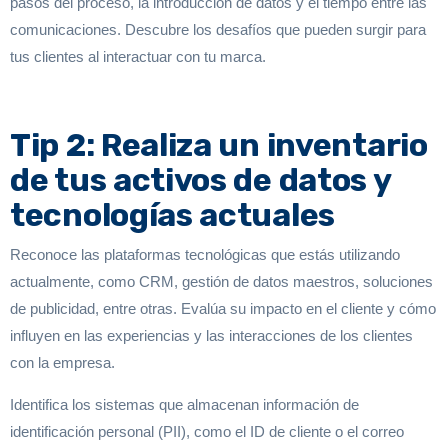
pasos del proceso, la introducción de datos y el tiempo entre las
comunicaciones. Descubre los desafíos que pueden surgir para
tus clientes al interactuar con tu marca.
Tip 2: Realiza un inventario
de tus activos de datos y
tecnologías actuales
Reconoce las plataformas tecnológicas que estás utilizando
actualmente, como CRM, gestión de datos maestros, soluciones
de publicidad, entre otras. Evalúa su impacto en el cliente y cómo
influyen en las experiencias y las interacciones de los clientes
con la empresa.
Identifica los sistemas que almacenan información de
identificación personal (PII), como el ID de cliente o el correo