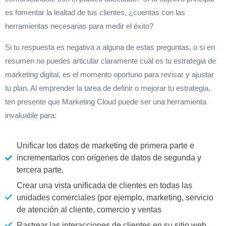
es fomentar la lealtad de tus clientes, ¿cuentas con las
herramientas necesarias para medir el éxito?
Si tu respuesta es negativa a alguna de estas preguntas, o si en
resumen no puedes articular claramente cuál es tu estrategia de
marketing digital, es el momento oportuno para revisar y ajustar
tu plan. Al emprender la tarea de definir o mejorar tu estrategia,
ten presente que Marketing Cloud puede ser una herramienta
invaluable para:
Unificar los datos de marketing de primera parte e
incrementarlos con orígenes de datos de segunda y
tercera parte.
Crear una vista unificada de clientes en todas las
unidades comerciales (por ejemplo, marketing, servicio
de atención al cliente, comercio y ventas
Rastrear las interacciones de clientes en su sitio web.