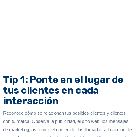
Tip 1: Ponte en el lugar de
tus clientes en cada
interacción
Reconoce cómo se relacionan tus posibles clientes y clientes
con tu marca. Observa la publicidad, el sitio web, los mensajes
de marketing, así como el contenido, las llamadas a la acción, los